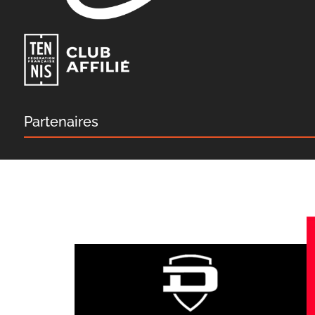
Partenaires