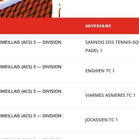
ADVERSAIRE
MEILLAIS (ACS) 3 — DIVISION
SANNOIS OSS TENNIS-S
PADEL 1
MEILLAIS (ACS) 3 — DIVISION
ENGHIEN TC 1
MEILLAIS (ACS) 3 — DIVISION
VIARMES ASNIERES TC 1
MEILLAIS (ACS) 3 — DIVISION
JOCASSIEN TC 1