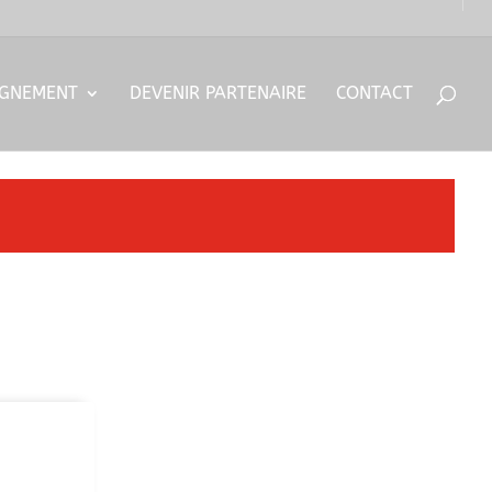
IGNEMENT
DEVENIR PARTENAIRE
CONTACT