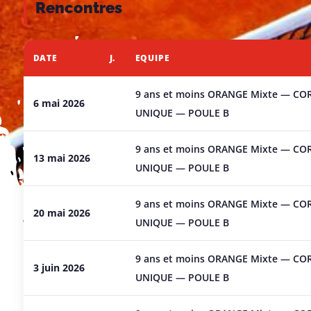
Rencontres
DATE
J.
EQUIPE
9 ans et moins ORANGE Mixte — COR
6 mai 2026
UNIQUE — POULE B
9 ans et moins ORANGE Mixte — COR
13 mai 2026
UNIQUE — POULE B
9 ans et moins ORANGE Mixte — COR
20 mai 2026
UNIQUE — POULE B
9 ans et moins ORANGE Mixte — COR
3 juin 2026
UNIQUE — POULE B