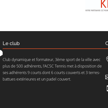
Le club
C
Club dynamique et formateur, 3ème sport de la ville avec
plus de 500 adhérents, l’ACSC Tennis met à disposition de
ses adhérents 9 courts dont 6 courts couverts et 3 terres-
battues extérieures et un padel couvert.