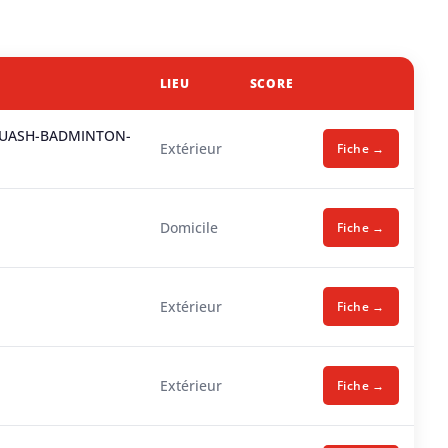
LIEU
SCORE
QUASH-BADMINTON-
Extérieur
Fiche →
Domicile
Fiche →
Extérieur
Fiche →
Extérieur
Fiche →