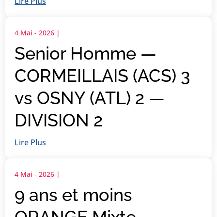
Lire Plus
4 Mai - 2026
|
Senior Homme —
CORMEILLAIS (ACS) 3
vs OSNY (ATL) 2 —
DIVISION 2
Lire Plus
4 Mai - 2026
|
9 ans et moins