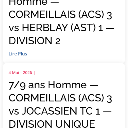
Homme —
CORMEILLAIS (ACS) 3
vs HERBLAY (AST) 1 —
DIVISION 2
Lire Plus
4 Mai - 2026
|
7/9 ans Homme —
CORMEILLAIS (ACS) 3
vs JOCASSIEN TC 1 —
DIVISION UNIQUE