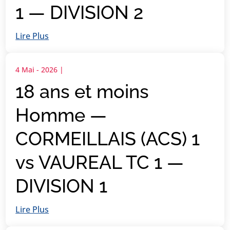
1 — DIVISION 2
Lire Plus
4 Mai - 2026
|
18 ans et moins
Homme —
CORMEILLAIS (ACS) 1
vs VAUREAL TC 1 —
DIVISION 1
Lire Plus