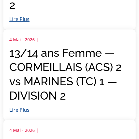
2
Lire Plus
4 Mai - 2026
|
13/14 ans Femme —
CORMEILLAIS (ACS) 2
vs MARINES (TC) 1 —
DIVISION 2
Lire Plus
4 Mai - 2026
|