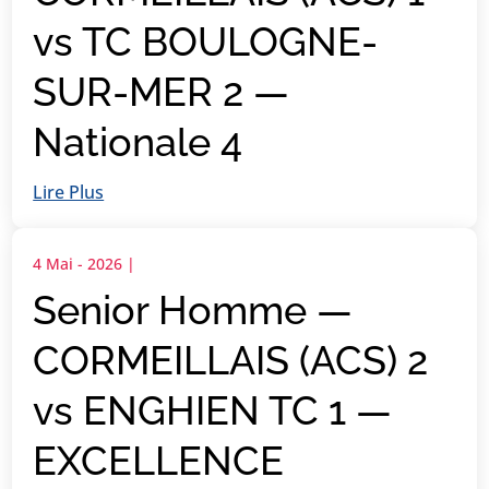
vs TC BOULOGNE-
SUR-MER 2 —
Nationale 4
Lire Plus
4 Mai - 2026
|
Senior Homme —
CORMEILLAIS (ACS) 2
vs ENGHIEN TC 1 —
EXCELLENCE