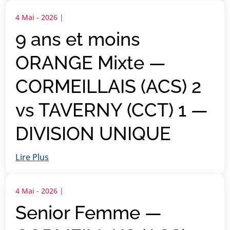
4 Mai - 2026
|
9 ans et moins
ORANGE Mixte —
CORMEILLAIS (ACS) 2
vs TAVERNY (CCT) 1 —
DIVISION UNIQUE
Lire Plus
4 Mai - 2026
|
Senior Femme —