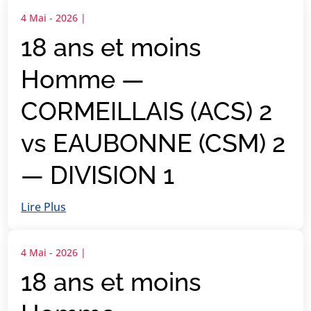
4 Mai - 2026
|
18 ans et moins
Homme —
CORMEILLAIS (ACS) 2
vs EAUBONNE (CSM) 2
— DIVISION 1
Lire Plus
4 Mai - 2026
|
18 ans et moins