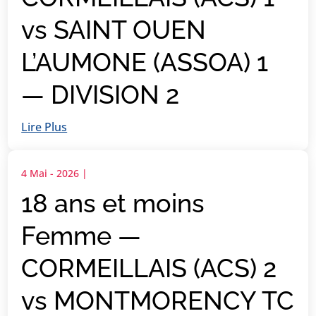
vs SAINT OUEN
L’AUMONE (ASSOA) 1
— DIVISION 2
Lire Plus
4 Mai - 2026
|
18 ans et moins
Femme —
CORMEILLAIS (ACS) 2
vs MONTMORENCY TC