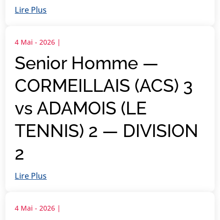
Lire Plus
4 Mai - 2026
|
Senior Homme —
CORMEILLAIS (ACS) 3
vs ADAMOIS (LE
TENNIS) 2 — DIVISION
2
Lire Plus
4 Mai - 2026
|