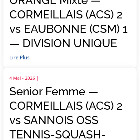
ORANGE Mixte —
CORMEILLAIS (ACS) 2
vs EAUBONNE (CSM) 1
— DIVISION UNIQUE
Lire Plus
4 Mai - 2026
|
Senior Femme —
CORMEILLAIS (ACS) 2
vs SANNOIS OSS
TENNIS-SQUASH-