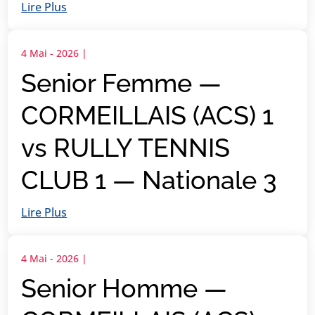
Lire Plus
4 Mai - 2026
|
Senior Femme —
CORMEILLAIS (ACS) 1
vs RULLY TENNIS
CLUB 1 — Nationale 3
Lire Plus
4 Mai - 2026
|
Senior Homme —