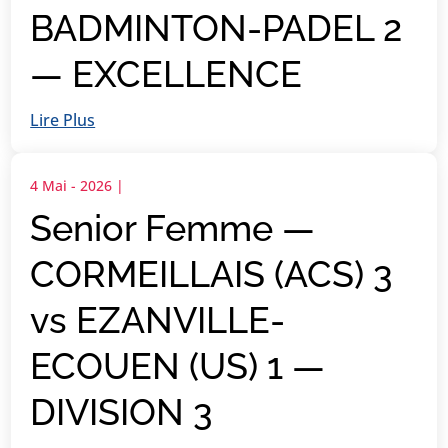
BADMINTON-PADEL 2
— EXCELLENCE
Lire Plus
4 Mai - 2026
|
Senior Femme —
CORMEILLAIS (ACS) 3
vs EZANVILLE-
ECOUEN (US) 1 —
DIVISION 3