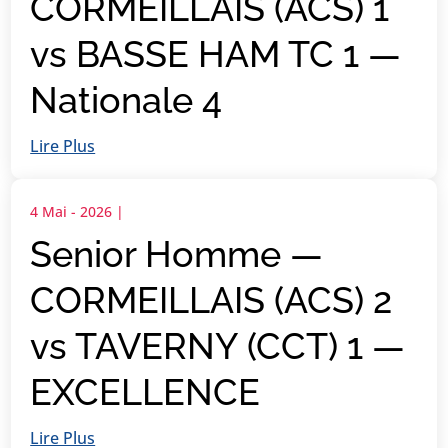
CORMEILLAIS (ACS) 1
vs BASSE HAM TC 1 —
Nationale 4
Lire Plus
4 Mai - 2026
|
Senior Homme —
CORMEILLAIS (ACS) 2
vs TAVERNY (CCT) 1 —
EXCELLENCE
Lire Plus