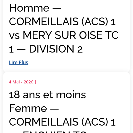
Homme —
CORMEILLAIS (ACS) 1
vs MERY SUR OISE TC
1 — DIVISION 2
Lire Plus
4 Mai - 2026
|
18 ans et moins
Femme —
CORMEILLAIS (ACS) 1