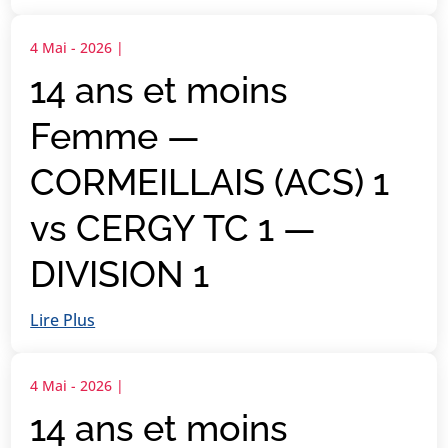
4 Mai - 2026
|
14 ans et moins
Femme —
CORMEILLAIS (ACS) 1
vs CERGY TC 1 —
DIVISION 1
Lire Plus
4 Mai - 2026
|
14 ans et moins