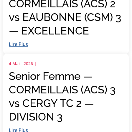
CORMEILLAIS (ACS) 2
vs EAUBONNE (CSM) 3
— EXCELLENCE
Lire Plus
4 Mai - 2026
|
Senior Femme —
CORMEILLAIS (ACS) 3
vs CERGY TC 2 —
DIVISION 3
Lire Plus