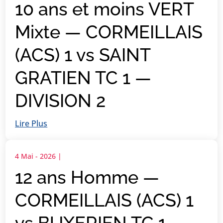
10 ans et moins VERT
Mixte — CORMEILLAIS
(ACS) 1 vs SAINT
GRATIEN TC 1 —
DIVISION 2
Lire Plus
4 Mai - 2026
|
12 ans Homme —
CORMEILLAIS (ACS) 1