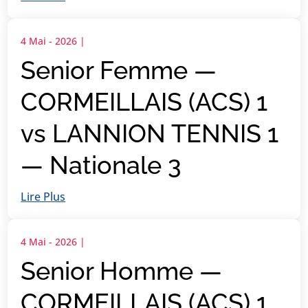
4 Mai - 2026
|
Senior Femme —
CORMEILLAIS (ACS) 1
vs LANNION TENNIS 1
— Nationale 3
Lire Plus
4 Mai - 2026
|
Senior Homme —
CORMEILLAIS (ACS) 1