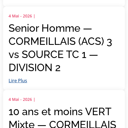
4 Mai - 2026
|
Senior Homme —
CORMEILLAIS (ACS) 3
vs SOURCE TC 1 —
DIVISION 2
Lire Plus
4 Mai - 2026
|
10 ans et moins VERT
Mixte — CORMEILLAIS