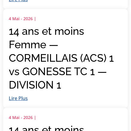
4 Mai - 2026
|
14 ans et moins
Femme —
CORMEILLAIS (ACS) 1
vs GONESSE TC 1 —
DIVISION 1
Lire Plus
4 Mai - 2026
|
14 ans et moins