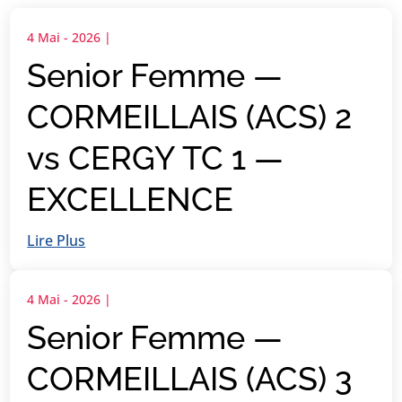
4 Mai - 2026
|
Senior Femme —
CORMEILLAIS (ACS) 2
vs CERGY TC 1 —
EXCELLENCE
Lire Plus
4 Mai - 2026
|
Senior Femme —
CORMEILLAIS (ACS) 3