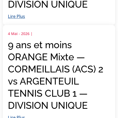
DIVISION UNIQUE
Lire Plus
4 Mai - 2026
|
9 ans et moins
ORANGE Mixte —
CORMEILLAIS (ACS) 2
vs ARGENTEUIL
TENNIS CLUB 1 —
DIVISION UNIQUE
Lire Plus