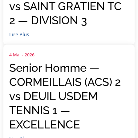
vs SAINT GRATIEN TC
2 — DIVISION 3
Lire Plus
4 Mai - 2026
|
Senior Homme —
CORMEILLAIS (ACS) 2
vs DEUIL USDEM
TENNIS 1 —
EXCELLENCE