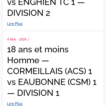
vs ENGHIEN TC 1 —
DIVISION 2
Lire Plus
4 Mai - 2026
|
18 ans et moins
Homme —
CORMEILLAIS (ACS) 1
vs EAUBONNE (CSM) 1
— DIVISION 1
Lire Plus