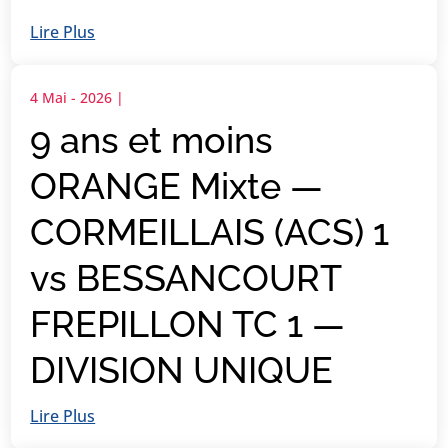
Lire Plus
4 Mai - 2026
|
9 ans et moins
ORANGE Mixte —
CORMEILLAIS (ACS) 1
vs BESSANCOURT
FREPILLON TC 1 —
DIVISION UNIQUE
Lire Plus