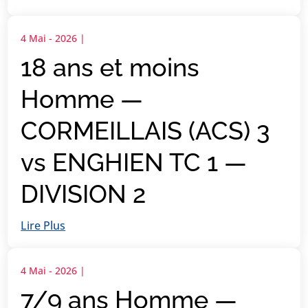
4 Mai - 2026
|
18 ans et moins
Homme —
CORMEILLAIS (ACS) 3
vs ENGHIEN TC 1 —
DIVISION 2
Lire Plus
4 Mai - 2026
|
7/9 ans Homme —