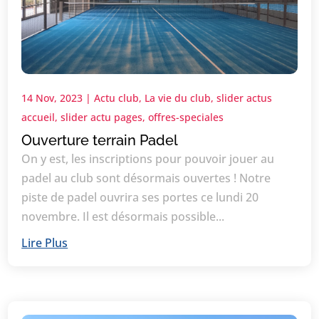
14 Nov, 2023
|
Actu club
,
La vie du club
,
slider actus
accueil
,
slider actu pages
,
offres-speciales
Ouverture terrain Padel
On y est, les inscriptions pour pouvoir jouer au
padel au club sont désormais ouvertes ! Notre
piste de padel ouvrira ses portes ce lundi 20
novembre. Il est désormais possible...
Lire Plus