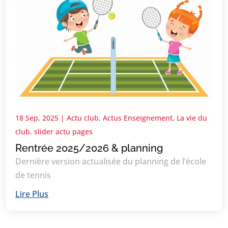
18 Sep, 2025
|
Actu club
,
Actus Enseignement
,
La vie du
club
,
slider actu pages
Rentrée 2025/2026 & planning
Dernière version actualisée du planning de l’école
de tennis
Lire Plus