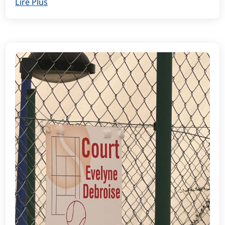
Lire Plus