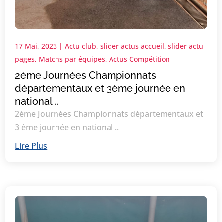
17 Mai, 2023
|
Actu club
,
slider actus accueil
,
slider actu
pages
,
Matchs par équipes
,
Actus Compétition
2ème Journées Championnats
départementaux et 3ème journée en
national ..
2ème Journées Championnats départementaux et
3 ème journée en national ..
Lire Plus