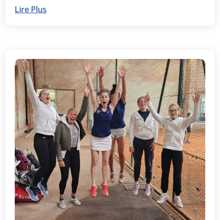
Lire Plus