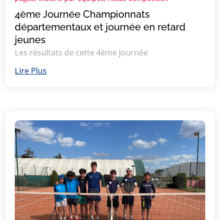
4ème Journée Championnats
départementaux et journée en retard
jeunes
Les résultats de cette 4ème journée
Lire Plus