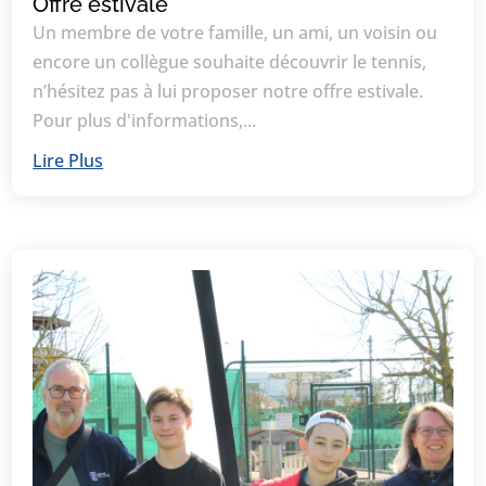
Offre estivale
Un membre de votre famille, un ami, un voisin ou
encore un collègue souhaite découvrir le tennis,
n’hésitez pas à lui proposer notre offre estivale.
Pour plus d'informations,...
Lire Plus