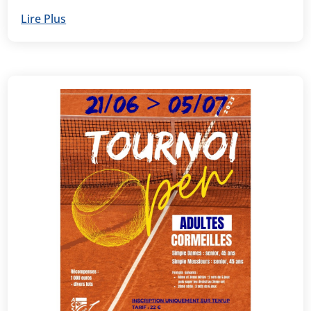
Lire Plus