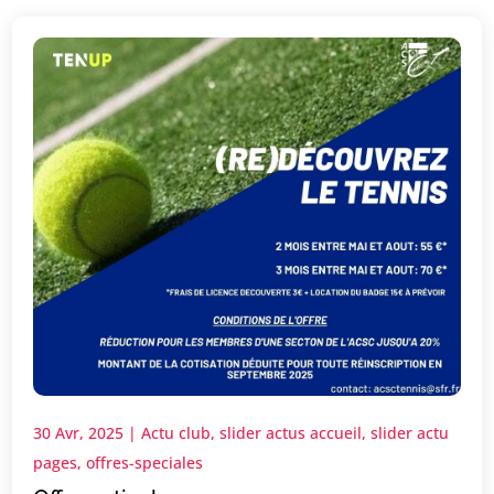
30 Avr, 2025
|
Actu club
,
slider actus accueil
,
slider actu
pages
,
offres-speciales