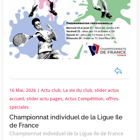
16 Mai, 2026
|
Actu club
,
La vie du club
,
slider actus
accueil
,
slider actu pages
,
Actus Compétition
,
offres-
speciales
Championnat individuel de la Ligue Ile
de France
Championnat individuel de la Ligue Ile de France