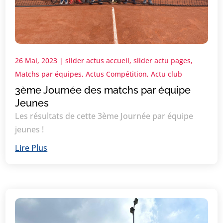
26 Mai, 2023
|
slider actus accueil
,
slider actu pages
,
Matchs par équipes
,
Actus Compétition
,
Actu club
3ème Journée des matchs par équipe
Jeunes
Les résultats de cette 3ème Journée par équipe
jeunes !
Lire Plus