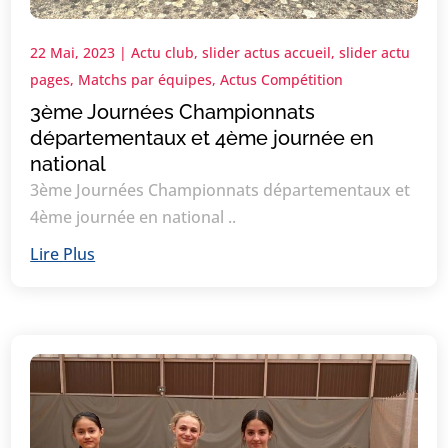
22 Mai, 2023
|
Actu club
,
slider actus accueil
,
slider actu
pages
,
Matchs par équipes
,
Actus Compétition
3ème Journées Championnats
départementaux et 4ème journée en
national
3ème Journées Championnats départementaux et
4ème journée en national ..
Lire Plus