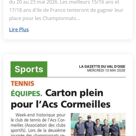
du 20 au 23 mai 2026. Les meilleurs 15/16 ans et
17/18 ans d'ile de France tenteront de gagner leur
place pour les Championnats...
Lire Plus