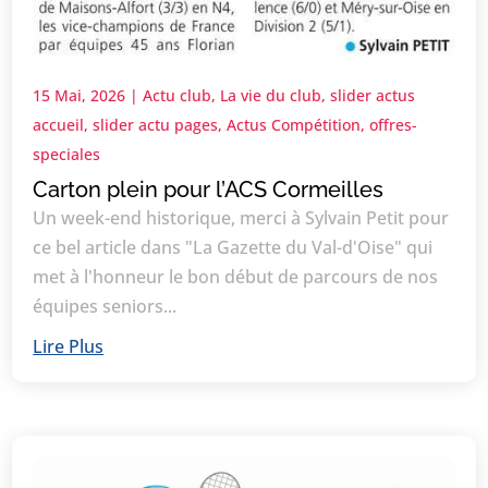
15 Mai, 2026
|
Actu club
,
La vie du club
,
slider actus
accueil
,
slider actu pages
,
Actus Compétition
,
offres-
speciales
Carton plein pour l’ACS Cormeilles
Un week-end historique, merci à Sylvain Petit pour
ce bel article dans "La Gazette du Val-d'Oise" qui
met à l'honneur le bon début de parcours de nos
équipes seniors...
Lire Plus