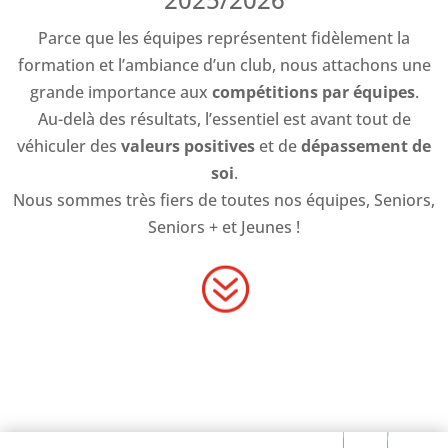
Parce que les équipes représentent fidèlement la
formation et l’ambiance d’un club, nous attachons une
grande importance aux
compétitions par équipes
.
Au-delà des résultats, l’essentiel est avant tout de
véhiculer des
valeurs positives
et de
dépassement de
soi
.
Nous sommes très fiers de toutes nos équipes, Seniors,
Seniors + et Jeunes !
?