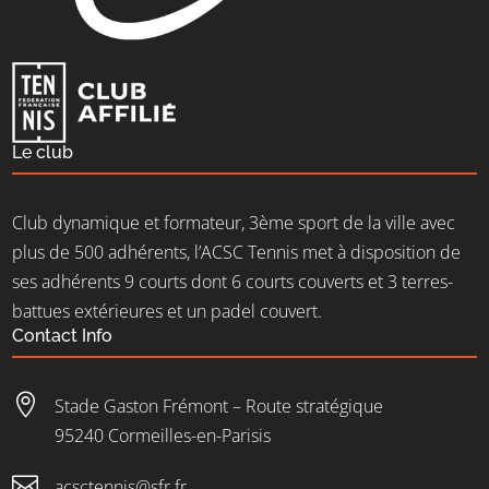
Le club
Club dynamique et formateur, 3ème sport de la ville avec
plus de 500 adhérents, l’ACSC Tennis met à disposition de
ses adhérents 9 courts dont 6 courts couverts et 3 terres-
battues extérieures et un padel couvert.
Contact Info

Stade Gaston Frémont – Route stratégique
95240 Cormeilles-en-Parisis

acsctennis@sfr.fr