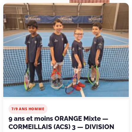
7/9 ANS HOMME
9 ans et moins ORANGE Mixte —
CORMEILLAIS (ACS) 3 — DIVISION