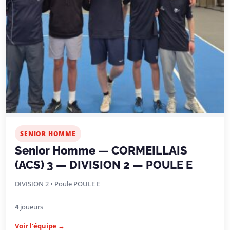
SENIOR HOMME
Senior Homme — CORMEILLAIS
(ACS) 3 — DIVISION 2 — POULE E
DIVISION 2 • Poule POULE E
4
joueurs
Voir l'équipe →