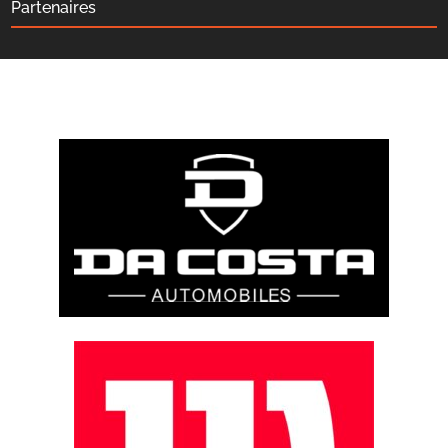
Partenaires