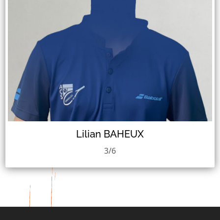
Lilian BAHEUX
3/6