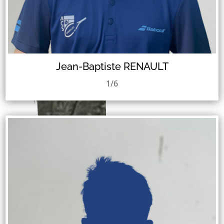
Jean-Baptiste RENAULT
1/6