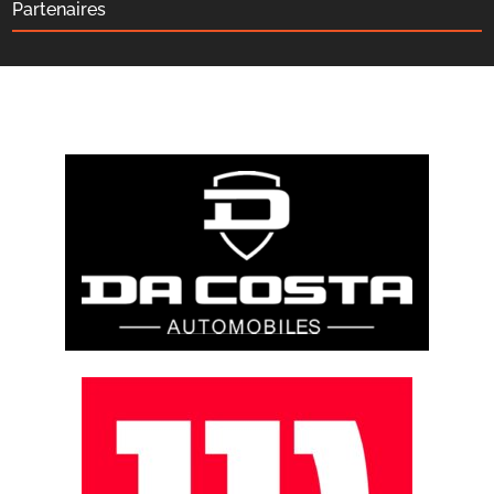
Partenaires