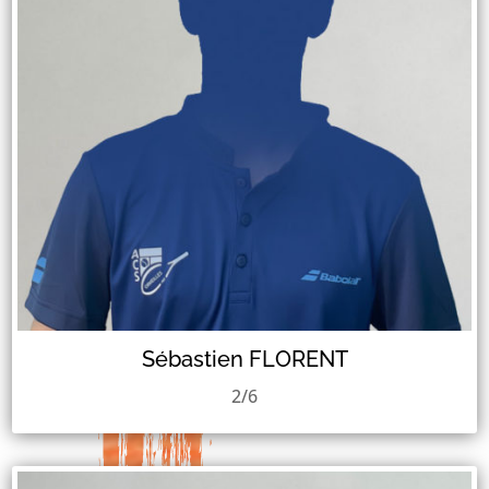
Sébastien FLORENT
2/6