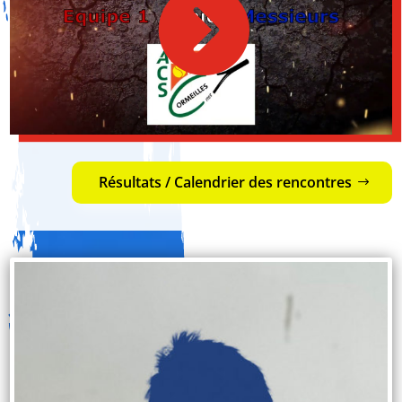
Résultats / Calendrier des rencontres