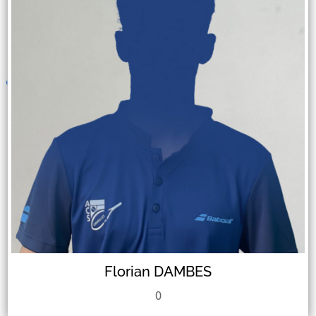
Florian DAMBES
0