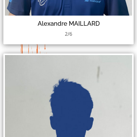
Alexandre MAILLARD
2/6