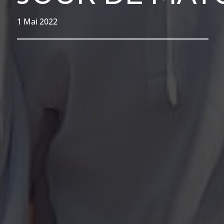
1 Mai 2022