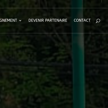
IGNEMENT
DEVENIR PARTENAIRE
CONTACT