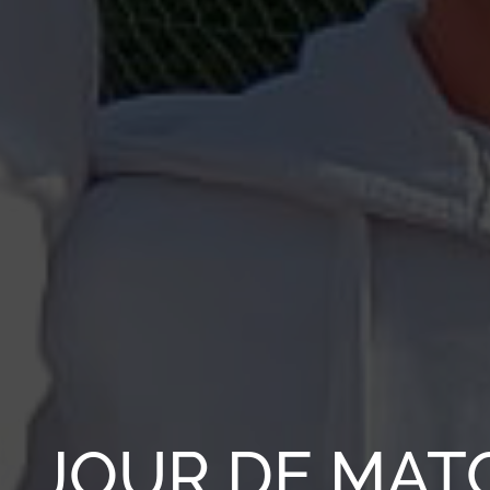
JOUR DE MAT