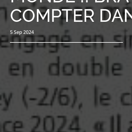
COMPTER DAN
5 Sep 2024