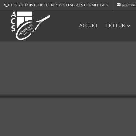
01.39.78.07.95
CLUB FFT N° 57950074 - ACS CORMEILLAIS
acscten
ACCUEIL
LE CLUB