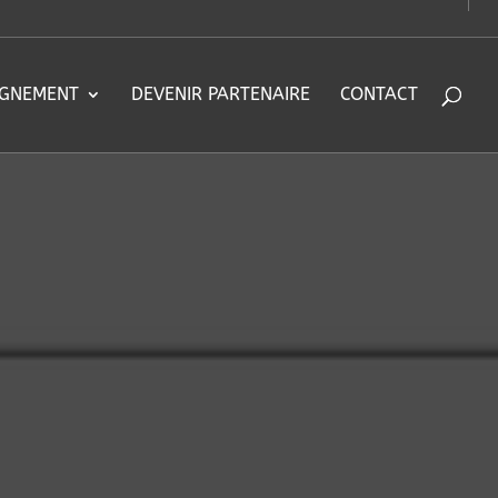
IGNEMENT
DEVENIR PARTENAIRE
CONTACT