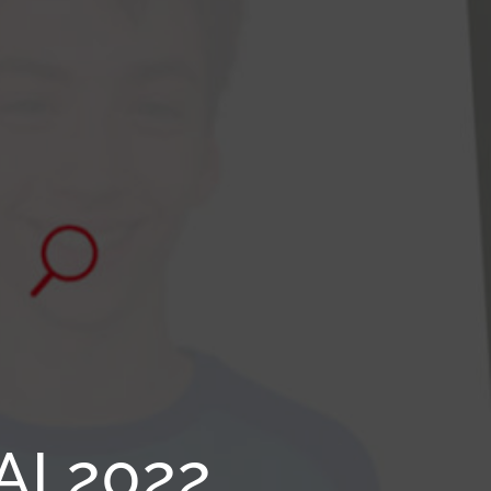
I 2022