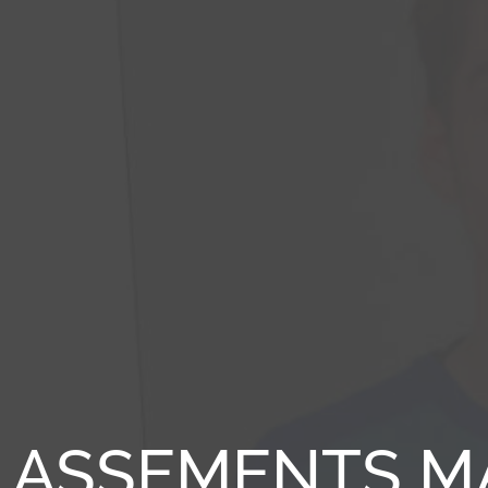
ASSEMENTS MA