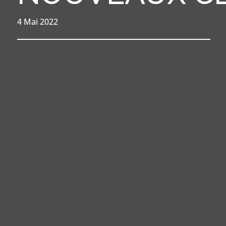
4 Mai 2022