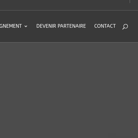
IGNEMENT
DEVENIR PARTENAIRE
CONTACT