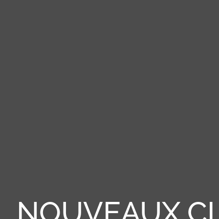
NOUVEAUX CL