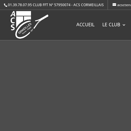
01.39.78.07.95
CLUB FFT N° 57950074 - ACS CORMEILLAIS
acscten
ACCUEIL
LE CLUB