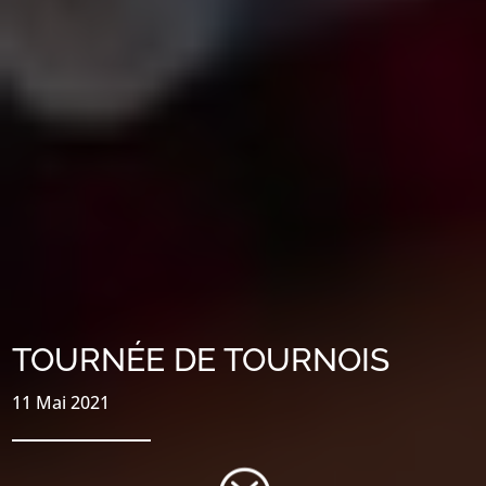
TOURNÉE DE TOURNOIS
11 Mai 2021