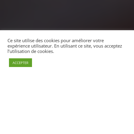
Ce site utilise des cookies pour améliorer votre
expérience utilisateur. En utilisant ce site, vous acceptez
l’utilisation de cookies.
ACCEPTER
Du 03 au 17
Juillet 2021
Entraînement