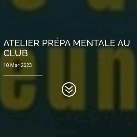
ATELIER PRÉPA MENTALE AU
CLUB
10 Mar 2023
?