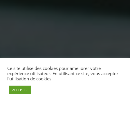
Ce site utilise des cookies pour améliorer votre
expérience utilisateur. En utilisant ce site, vous acceptez
l’utilisation de cookies.
ACCEPTER