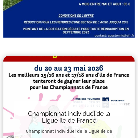
Championnat individuel de la
Ligue Ile de France
Championnat individuel de la Ligue Ile de