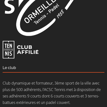
Le club
Club dynamique et formateur, 3ème sport de la ville avec
plus de 500 adhérents, l’ACSC Tennis met à disposition de
ses adhérents 9 courts dont 6 courts couverts et 3 terres-
battues extérieures et un padel couvert.