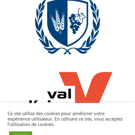
Ce site utilise des cookies pour améliorer votre
expérience utilisateur. En utilisant ce site, vous acceptez
l’utilisation de cookies.