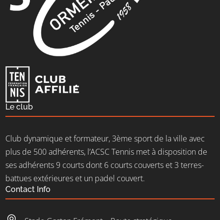
Le club
Club dynamique et formateur, 3ème sport de la ville avec
plus de 500 adhérents, l’ACSC Tennis met à disposition de
ses adhérents 9 courts dont 6 courts couverts et 3 terres-
battues extérieures et un padel couvert.
Contact Info