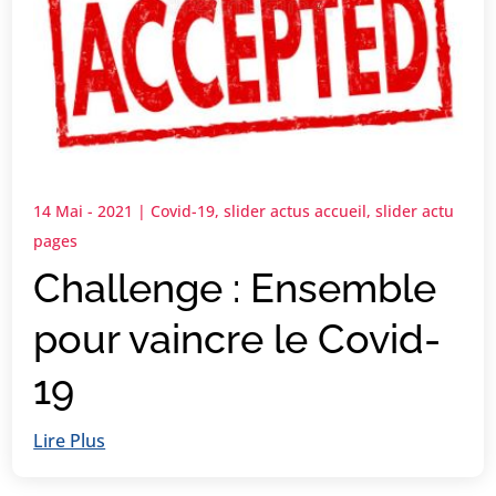
14 Mai - 2021
|
Covid-19
,
slider actus accueil
,
slider actu
pages
Challenge : Ensemble
pour vaincre le Covid-
19
Lire Plus