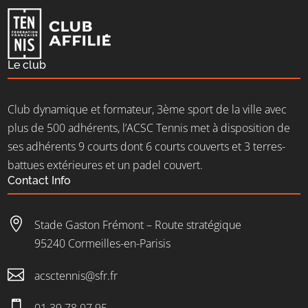
Le club
Club dynamique et formateur, 3ème sport de la ville avec
plus de 500 adhérents, l’ACSC Tennis met à disposition de
ses adhérents 9 courts dont 6 courts couverts et 3 terres-
battues extérieures et un padel couvert.
Contact Info

Stade Gaston Frémont – Route stratégique
95240 Cormeilles-en-Parisis

acsctennis@sfr.fr
