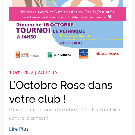
1 Oct - 2022
|
Actu club
L’Octobre Rose dans
votre club !
Durant tout le mois d’octobre, le Club se mobilise
contre le cancer !
Lire Plus