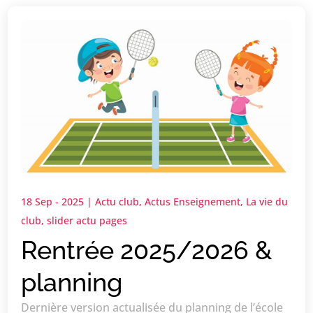
18 Sep - 2025
|
Actu club
,
Actus Enseignement
,
La vie du
club
,
slider actu pages
Rentrée 2025/2026 &
planning
Dernière version actualisée du planning de l’école