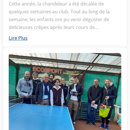
Cette année, la chandeleur a été décalée de
quelques semaines au club. Tout au long de la
semaine, les enfants ont pu venir déguster de
delicieuses crêpes après leurs cours de...
Lire Plus