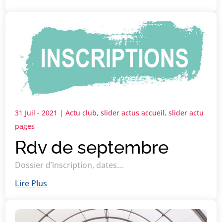
31 Juil - 2021
|
Actu club
,
slider actus accueil
,
slider actu
pages
Rdv de septembre
Dossier d’inscription, dates…
Lire Plus