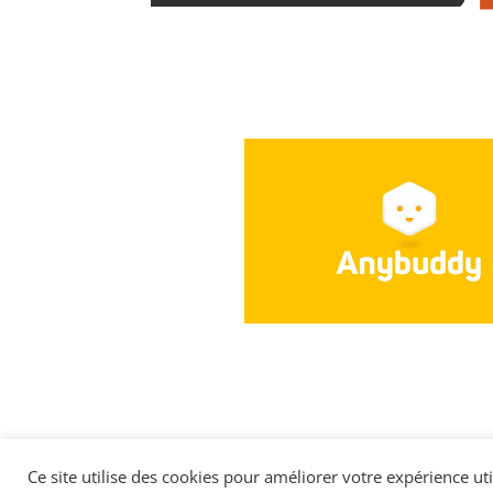
Ce site utilise des cookies pour améliorer votre expérience utili