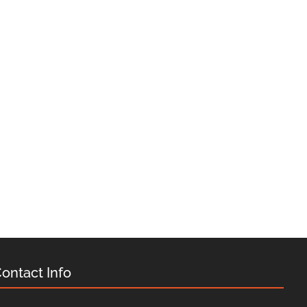
ontact Info