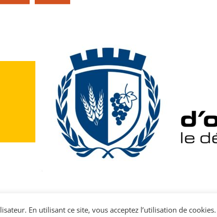
sateur. En utilisant ce site, vous acceptez l’utilisation de cookies.