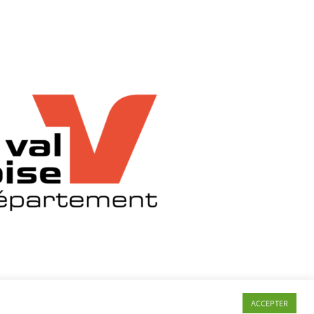
ACCEPTER