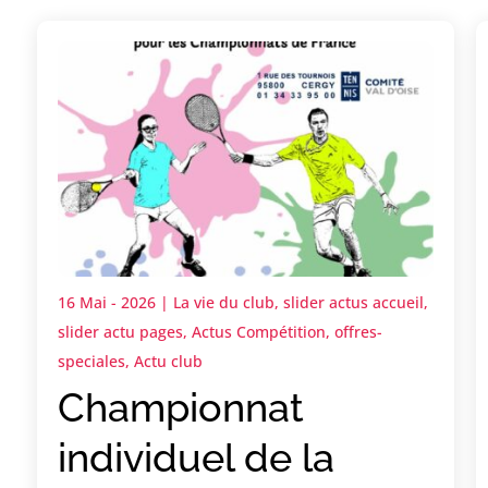
16 Mai - 2026
|
La vie du club
,
slider actus accueil
,
slider actu pages
,
Actus Compétition
,
offres-
speciales
,
Actu club
Championnat
individuel de la