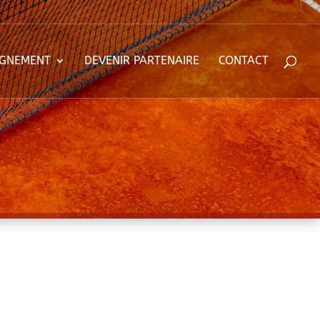
IGNEMENT
DEVENIR PARTENAIRE
CONTACT