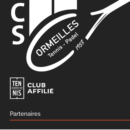
Partenaires