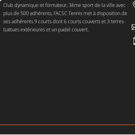
Club dynamique et formateur, 3ème sport de la ville avec
plus de 500 adhérents, l’ACSC Tennis met à disposition de
ses adhérents 9 courts dont 6 courts couverts et 3 terres-
battues extérieures et un padel couvert.