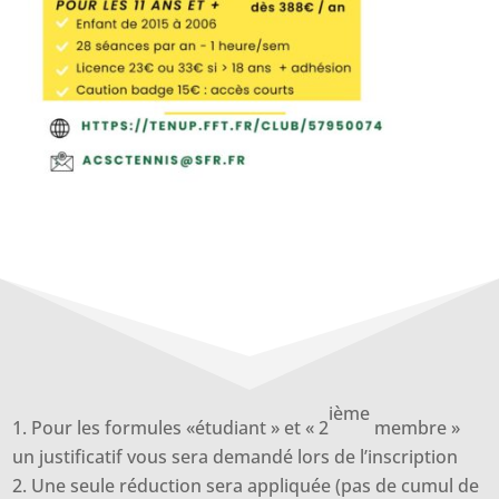
ième
Pour les formules «étudiant » et « 2
membre »
un justificatif vous sera demandé lors de l’inscription
Une seule réduction sera appliquée (pas de cumul de