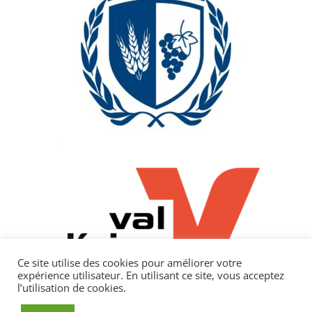
Ce site utilise des cookies pour améliorer votre
expérience utilisateur. En utilisant ce site, vous acceptez
l’utilisation de cookies.