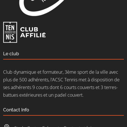
Le club
Club dynamique et formateur, 3ème sport de la ville avec
plus de 500 adhérents, l’ACSC Tennis met à disposition de
ses adhérents 9 courts dont 6 courts couverts et 3 terres-
battues extérieures et un padel couvert.
Contact Info