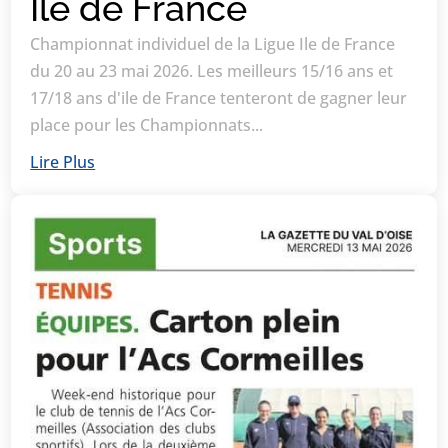
Ile de France
Championnat individuel de la Ligue Ile de France
du 20 au 23 mai 2026. Les meilleurs 15/16 ans et
17/18 ans d'ile de France tenteront de gagner leur
place pour les Championnats...
Lire Plus