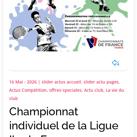
16 Mai - 2026
|
slider actus accueil
,
slider actu pages
,
Actus Compétition
,
offres-speciales
,
Actu club
,
La vie du
club
Championnat
individuel de la Ligue