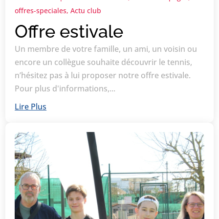
offres-speciales
,
Actu club
Offre estivale
Un membre de votre famille, un ami, un voisin ou
encore un collègue souhaite découvrir le tennis,
n’hésitez pas à lui proposer notre offre estivale.
Pour plus d'informations,...
Lire Plus