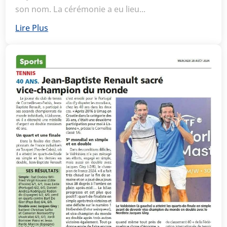
son nom. La cérémonie a eu lieu...
Lire Plus