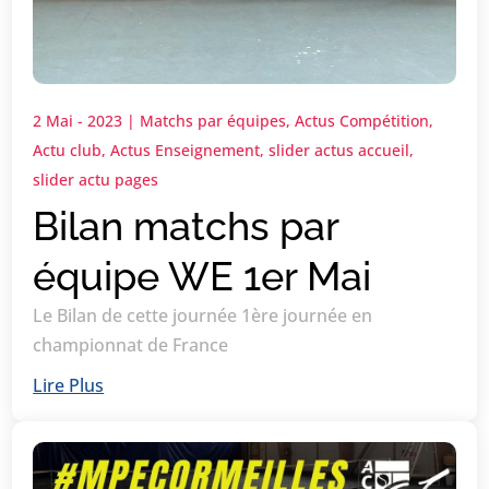
2 Mai - 2023
|
Matchs par équipes
,
Actus Compétition
,
Actu club
,
Actus Enseignement
,
slider actus accueil
,
slider actu pages
Bilan matchs par
équipe WE 1er Mai
Le Bilan de cette journée 1ère journée en
championnat de France
Lire Plus