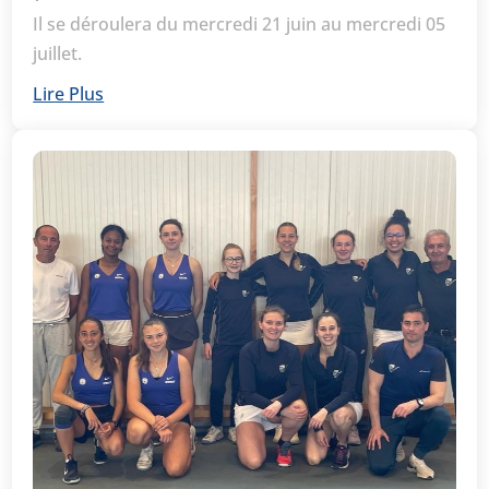
Il se déroulera du mercredi 21 juin au mercredi 05
juillet.
Lire Plus