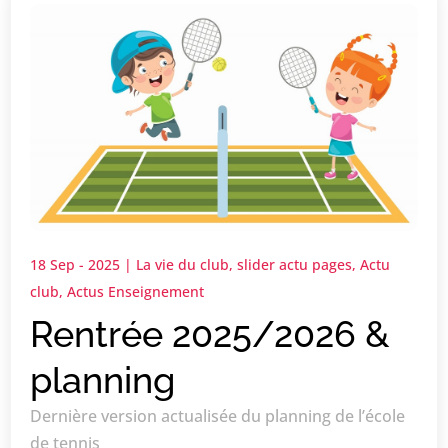
18 Sep - 2025
|
La vie du club
,
slider actu pages
,
Actu
club
,
Actus Enseignement
Rentrée 2025/2026 &
planning
Dernière version actualisée du planning de l’école
de tennis