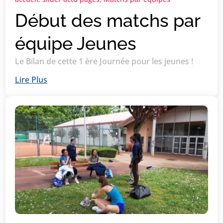
Début des matchs par
équipe Jeunes
Le Bilan de cette 1 ère Journée pour les jeunes !
Lire Plus